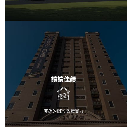
讀讀佳績
完銷的個案 佐證實力