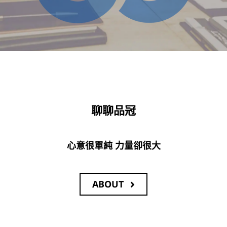
聊聊品冠
心意很單純 力量卻很大
ABOUT